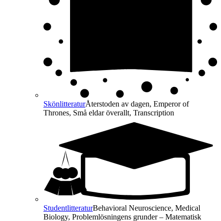
Skönlitteratur
Återstoden av dagen, Emperor of
Thrones, Små eldar överallt, Transcription
Studentlitteratur
Behavioral Neuroscience, Medical
Biology, Problemlösningens grunder – Matematisk