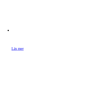
Läs mer