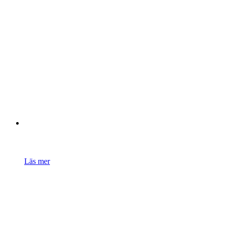
Läs mer