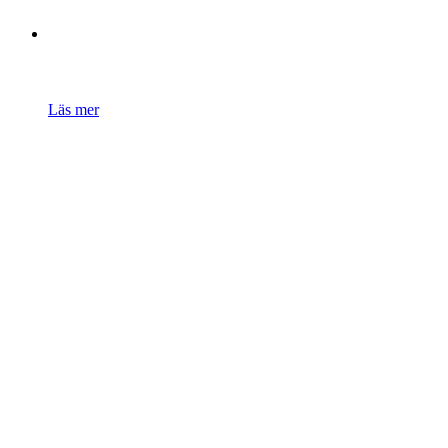
Läs mer