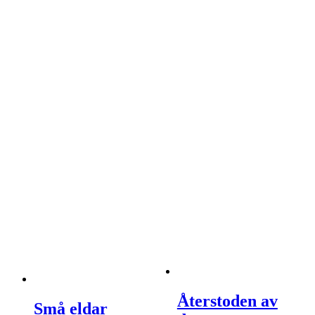
Återstoden av
Små eldar