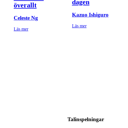
dagen
överallt
Kazuo Ishiguro
Celeste Ng
Läs mer
Läs mer
Talinspelningar