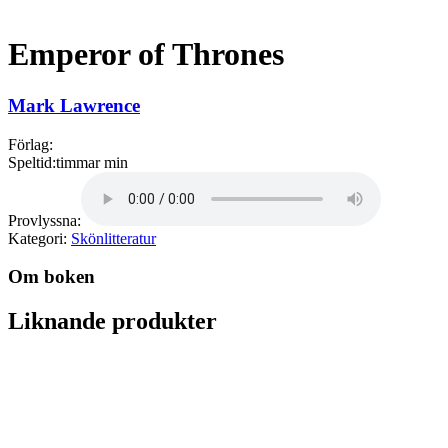
Emperor of Thrones
Mark Lawrence
Förlag:
Speltid:
timmar min
Provlyssna:
Kategori:
Skönlitteratur
Om boken
Liknande produkter