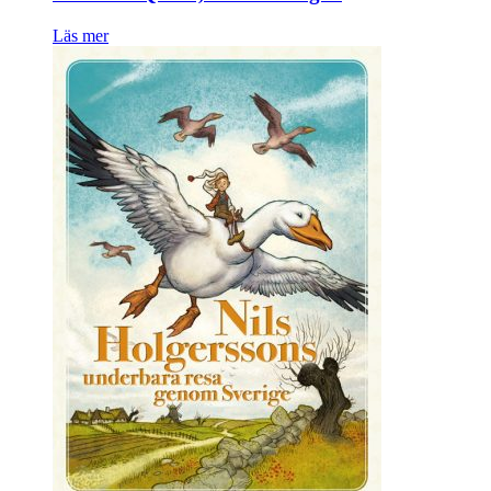
Läs mer