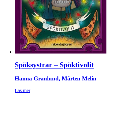
Spöksystrar – Spöktivolit
Hanna Granlund, Mårten Melin
Läs mer