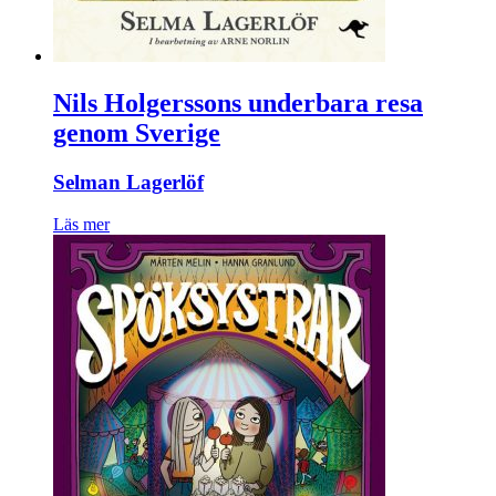
Nils Holgerssons underbara resa
genom Sverige
Selman Lagerlöf
Läs mer