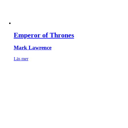
Emperor of Thrones
Mark Lawrence
Läs mer