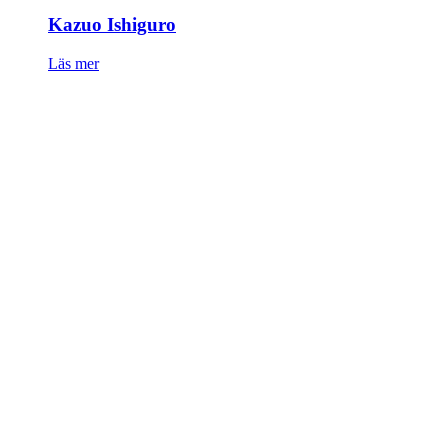
Kazuo Ishiguro
Läs mer