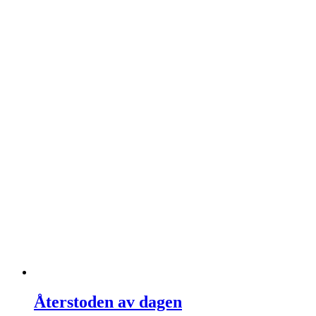
Återstoden av dagen