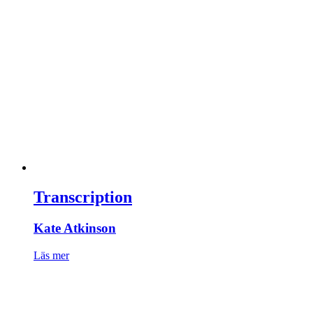
Transcription
Kate Atkinson
Läs mer