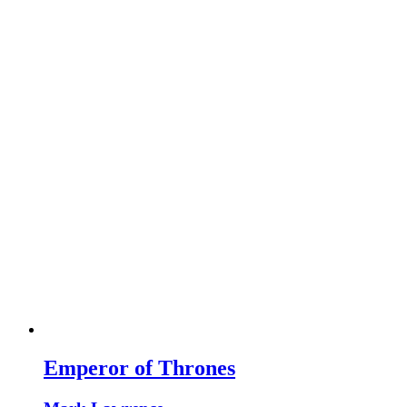
Emperor of Thrones