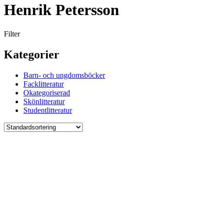
Henrik Petersson
Filter
Kategorier
Barn- och ungdomsböcker
Facklitteratur
Okategoriserad
Skönlitteratur
Studentlitteratur