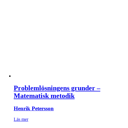
Problemlösningens grunder –
Matematisk metodik
Henrik Petersson
Läs mer