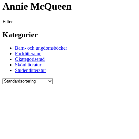
Annie McQueen
Filter
Kategorier
Barn- och ungdomsböcker
Facklitteratur
Okategoriserad
Skönlitteratur
Studentlitteratur