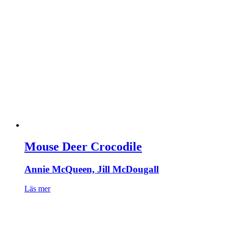
Mouse Deer Crocodile
Annie McQueen, Jill McDougall
Läs mer