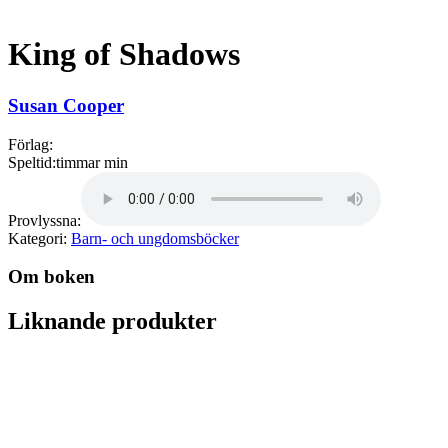
King of Shadows
Susan Cooper
Förlag:
Speltid:
timmar min
Provlyssna:
Kategori:
Barn- och ungdomsböcker
Om boken
Liknande produkter