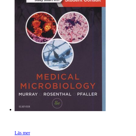
Läs mer