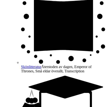
Skönlitteratur
Återstoden av dagen, Emperor of
Thrones, Små eldar överallt, Transcription