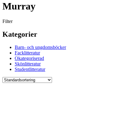
Murray
Filter
Kategorier
Barn- och ungdomsböcker
Facklitteratur
Okategoriserad
Skönlitteratur
Studentlitteratur