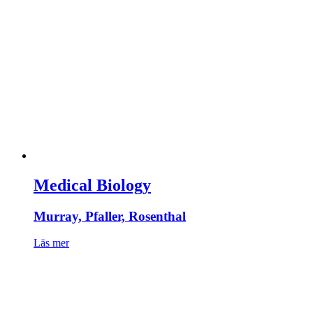
Medical Biology
Murray, Pfaller, Rosenthal
Läs mer