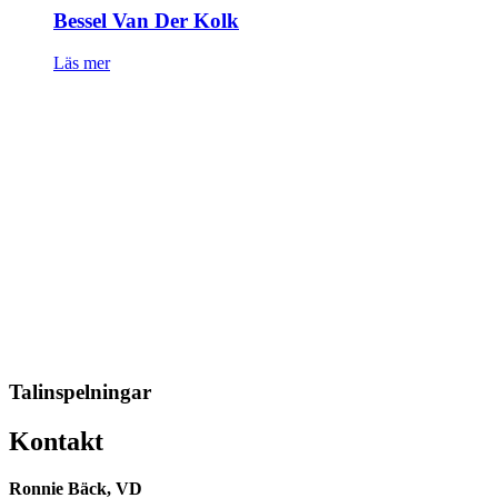
Bessel Van Der Kolk
Läs mer
Talinspelningar
Kontakt
Ronnie Bäck, VD