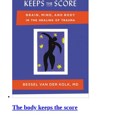
The body keeps the score