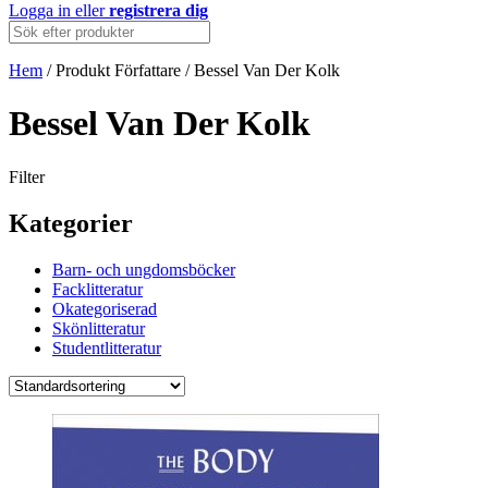
Logga in
eller
registrera dig
Hem
/ Produkt Författare / Bessel Van Der Kolk
Bessel Van Der Kolk
Filter
Kategorier
Barn- och ungdomsböcker
Facklitteratur
Okategoriserad
Skönlitteratur
Studentlitteratur